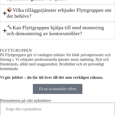
Vilka tilläggstjänster erbjuder Flyttgruppen om
det behövs?
Kan Flyttgruppen hjälpa till med montering
och demontering av kontorsmöbler?
FLYTTGRUPPEN
På Flyttgruppen gör vi vardagen enklare för både privatpersoner och
företag i. Vi erbjuder professionella tjänster inom städning, flytt och
fönsterputs, alltid med noggrannhet, flexibilitet och ett personligt
bemötande.
Vi gör jobbet – du får tid över till det som verkligen räknas.
Få en kostnadsfri offert
Prenumerera på vårt nyhetsbrev