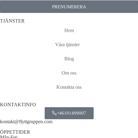
PRENUMERERA
TJÄNSTER
Hem
Våra tjänster
Blog
Om oss
Kontakta oss
KONTAKTINFO
+46101499007
kontakt@flyttgruppen.com
ÖPPETTIDER
Mån-Fre: