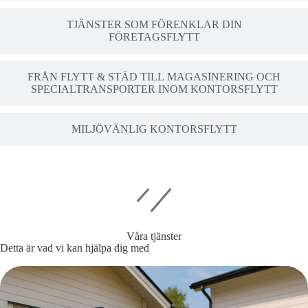
TJÄNSTER SOM FÖRENKLAR DIN
FÖRETAGSFLYTT
FRÅN FLYTT & STÄD TILL MAGASINERING OCH
SPECIALTRANSPORTER INOM KONTORSFLYTT
MILJÖVÄNLIG KONTORSFLYTT
Våra tjänster
Detta är vad vi kan hjälpa dig med