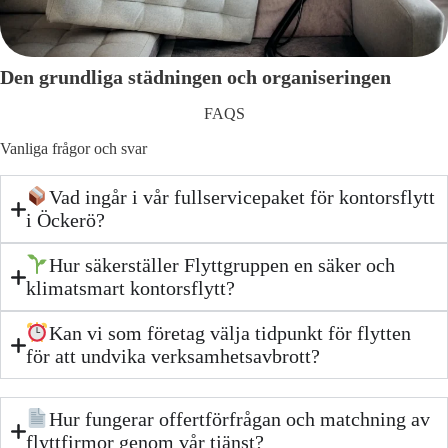
Den grundliga städningen och organiseringen
FAQS
Vanliga frågor och svar
Vad ingår i vår fullservicepaket för kontorsflytt
i Öckerö?
Hur säkerställer Flyttgruppen en säker och
klimatsmart kontorsflytt?
Kan vi som företag välja tidpunkt för flytten
för att undvika verksamhetsavbrott?
Hur fungerar offertförfrågan och matchning av
flyttfirmor genom vår tjänst?