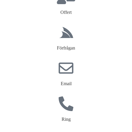
Offert
Förfrågan
Email
Ring