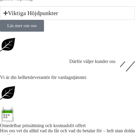
Viktiga Höjdpunkter
Läs mer om oss
Därför väljer kunder oss
Vi är din helhetsleverantör för vardagstjänster.
Omedelbar prissättning och kostnadsfri offert
Hos oss vet du alltid vad du får och vad du betalar för – helt utan dolda