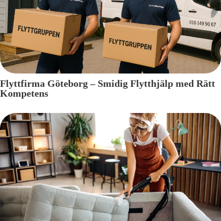
Flyttfirma Göteborg – Smidig Flytthjälp med Rätt
Kompetens