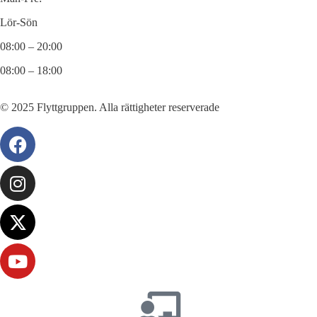
Lör-Sön
08:00 – 20:00
08:00 – 18:00
© 2025 Flyttgruppen. Alla rättigheter reserverade