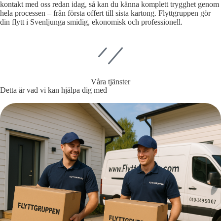
kontakt med oss redan idag, så kan du känna komplett trygghet genom
hela processen – från första offert till sista kartong. Flyttgruppen gör
din flytt i Svenljunga smidig, ekonomisk och professionell.
Våra tjänster
Detta är vad vi kan hjälpa dig med