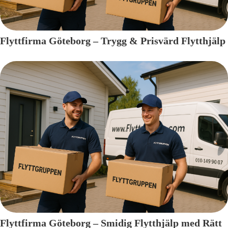
Flyttfirma Göteborg – Trygg & Prisvärd Flytthjälp
Flyttfirma Göteborg – Smidig Flytthjälp med Rätt