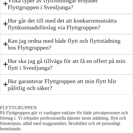
Vilka typer av flyttlösningar erbjuder
Flyttgruppen i Svenljunga?
Hur går det till med det att konkurrensutsätta
flyttkostnadsförslag via Flyttgruppen?
Kan jag ordna med både flytt och flyttstädning
hos Flyttgruppen?
Hur ska jag gå tillväga för att få en offert på min
flytt i Svenljunga?
Hur garanterar Flyttgruppen att min flytt blir
pålitlig och säker?
FLYTTGRUPPEN
På Flyttgruppen gör vi vardagen enklare för både privatpersoner och
företag i. Vi erbjuder professionella tjänster inom städning, flytt och
fönsterputs, alltid med noggrannhet, flexibilitet och ett personligt
bemötande.