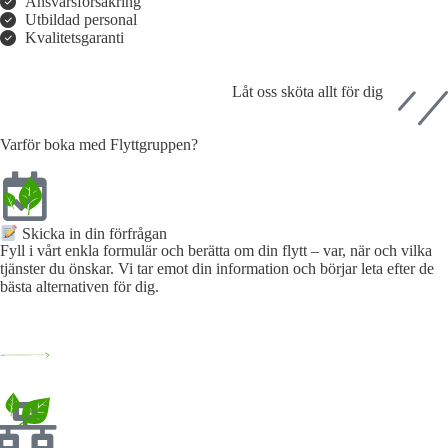
Ansvarsförsäkring
Utbildad personal
Kvalitetsgaranti
Låt oss sköta allt för dig
Varför boka med Flyttgruppen?
Skicka in din förfrågan
Fyll i vårt enkla formulär och berätta om din flytt – var, när och vilka
tjänster du önskar. Vi tar emot din information och börjar leta efter de
bästa alternativen för dig.