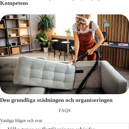
Kompetens
Den grundliga städningen och organiseringen
FAQS
Vanliga frågor och svar