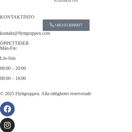
Kontakta oss
KONTAKTINFO
+46101499007
kontakt@flyttgruppen.com
ÖPPETTIDER
Mån-Fre:
Lör-Sön
08:00 – 20:00
08:00 – 18:00
© 2025 Flyttgruppen. Alla rättigheter reserverade