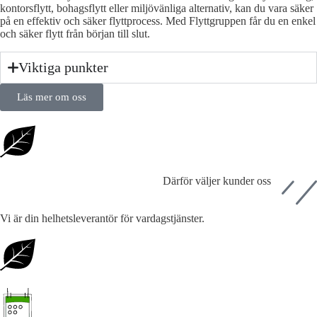
kontorsflytt, bohagsflytt eller miljövänliga alternativ, kan du vara säker
på en effektiv och säker flyttprocess. Med Flyttgruppen får du en enkel
och säker flytt från början till slut.
Viktiga punkter
Läs mer om oss
Därför väljer kunder oss
Vi är din helhetsleverantör för vardagstjänster.