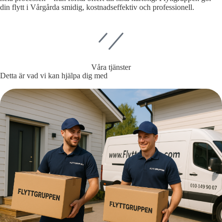
din flytt i Vårgårda smidig, kostnadseffektiv och professionell.
Våra tjänster
Detta är vad vi kan hjälpa dig med