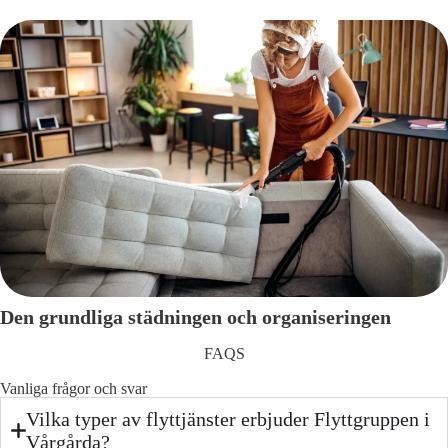
Den grundliga städningen och organiseringen
FAQS
Vanliga frågor och svar
Vilka typer av flyttjänster erbjuder Flyttgruppen i
Vårgårda?