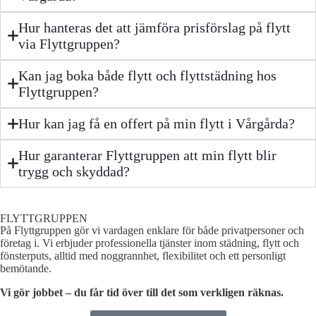
Hur hanteras det att jämföra prisförslag på flytt
via Flyttgruppen?
Kan jag boka både flytt och flyttstädning hos
Flyttgruppen?
Hur kan jag få en offert på min flytt i Vårgårda?
Hur garanterar Flyttgruppen att min flytt blir
trygg och skyddad?
FLYTTGRUPPEN
På Flyttgruppen gör vi vardagen enklare för både privatpersoner och
företag i. Vi erbjuder professionella tjänster inom städning, flytt och
fönsterputs, alltid med noggrannhet, flexibilitet och ett personligt
bemötande.
Vi gör jobbet – du får tid över till det som verkligen räknas.